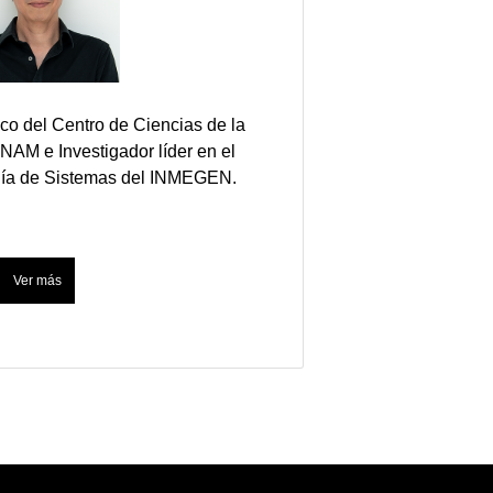
o del Centro de Ciencias de la
NAM e Investigador líder en el
ogía de Sistemas del INMEGEN.