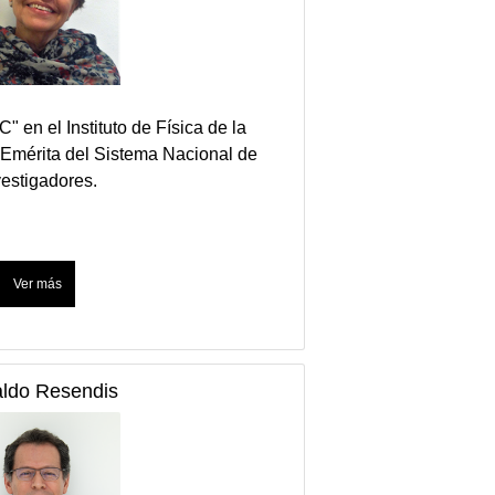
C" en el Instituto de Física de la
Emérita del Sistema Nacional de
vestigadores.
ldo Resendis