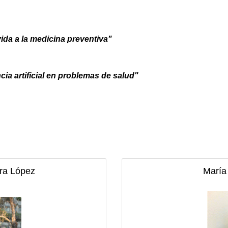
vida a la medicina preventiva"
cia artificial en problemas de salud"
ra López
María