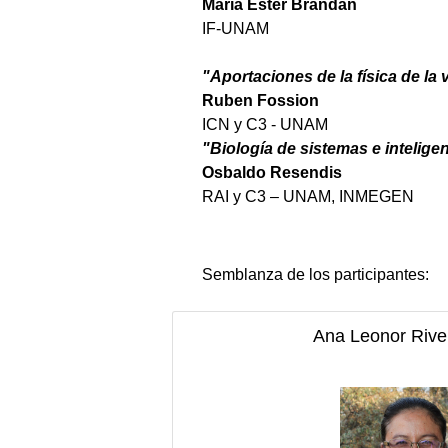
María Ester Brandan
IF-UNAM
"Aportaciones de la física de la 
Ruben Fossion
ICN y C3 - UNAM
"Biología de sistemas e inteligen
Osbaldo Resendis
RAI y C3 – UNAM, INMEGEN
Semblanza de los participantes:
Ana Leonor Rive