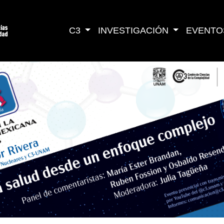
C3
INVESTIGACIÓN
EVENTO