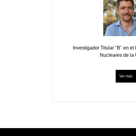
Investigador Titular "B" en el
Nucleares de l