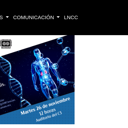
S
COMUNICACIÓN
LNCC