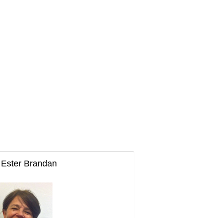
 Ester Brandan