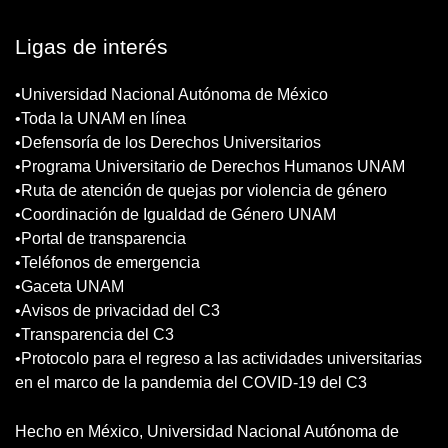
Ligas de interés
•Universidad Nacional Autónoma de México
•Toda la UNAM en línea
•Defensoría de los Derechos Universitarios
•Programa Universitario de Derechos Humanos UNAM
•Ruta de atención de quejas por violencia de género
•Coordinación de Igualdad de Género UNAM
•Portal de transparencia
•Teléfonos de emergencia
•Gaceta UNAM
•Avisos de privacidad del C3
•Transparencia del C3
•Protocolo para el regreso a las actividades universitarias
en el marco de la pandemia del COVID-19 del C3
Hecho en México, Universidad Nacional Autónoma de