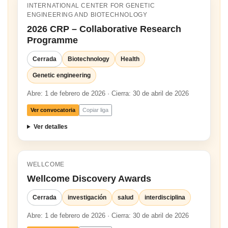
INTERNATIONAL CENTER FOR GENETIC
ENGINEERING AND BIOTECHNOLOGY
2026 CRP – Collaborative Research
Programme
Cerrada
Biotechnology
Health
Genetic engineering
Abre: 1 de febrero de 2026 · Cierra: 30 de abril de 2026
Ver convocatoria
Copiar liga
Ver detalles
WELLCOME
Wellcome Discovery Awards
Cerrada
investigación
salud
interdisciplina
Abre: 1 de febrero de 2026 · Cierra: 30 de abril de 2026