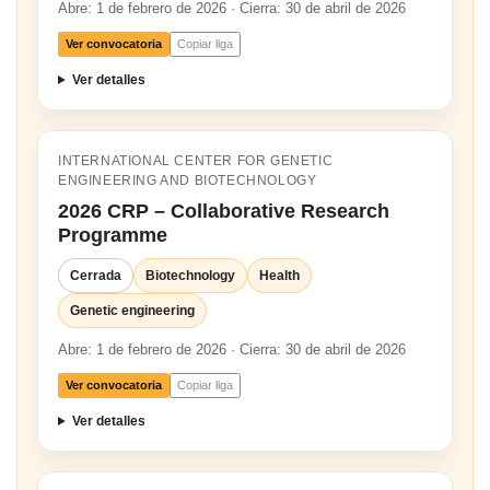
Abre: 1 de febrero de 2026 · Cierra: 30 de abril de 2026
Ver convocatoria
Copiar liga
Ver detalles
INTERNATIONAL CENTER FOR GENETIC
ENGINEERING AND BIOTECHNOLOGY
2026 CRP – Collaborative Research
Programme
Cerrada
Biotechnology
Health
Genetic engineering
Abre: 1 de febrero de 2026 · Cierra: 30 de abril de 2026
Ver convocatoria
Copiar liga
Ver detalles