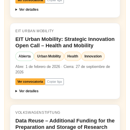
Ver convocatoria
Copiar liga
Ver detalles
EIT URBAN MOBILITY
EIT Urban Mobility: Strategic Innovation
Open Call – Health and Mobility
Abierta
Urban Mobility
Health
Innovation
Abre: 1 de febrero de 2026 · Cierra: 27 de septiembre de
2026
Ver convocatoria
Copiar liga
Ver detalles
VOLKSWAGENSTIFTUNG
Data Reuse – Additional Funding for the
Preparation and Storage of Research