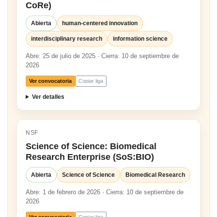
CoRe)
Abierta
human-centered innovation
interdisciplinary research
information science
Abre: 25 de julio de 2025 · Cierra: 10 de septiembre de
2026
Ver convocatoria
Copiar liga
Ver detalles
NSF
Science of Science: Biomedical
Research Enterprise (SoS:BIO)
Abierta
Science of Science
Biomedical Research
Abre: 1 de febrero de 2026 · Cierra: 10 de septiembre de
2026