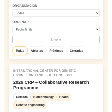
ORGANIZACIÓN
ORDENAR
Limpiar
Todas
Abiertas
Próximas
Cerradas
INTERNATIONAL CENTER FOR GENETIC
ENGINEERING AND BIOTECHNOLOGY
2026 CRP – Collaborative Research
Programme
Cerrada
Biotechnology
Health
Genetic engineering