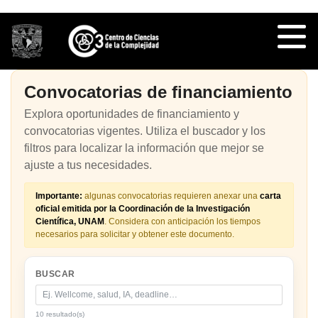
Convocatorias de financiamiento
Explora oportunidades de financiamiento y
convocatorias vigentes. Utiliza el buscador y los
filtros para localizar la información que mejor se
ajuste a tus necesidades.
Importante:
algunas convocatorias requieren anexar una
carta
oficial emitida por la Coordinación de la Investigación
Científica, UNAM
. Considera con anticipación los tiempos
necesarios para solicitar y obtener este documento.
BUSCAR
10 resultado(s)